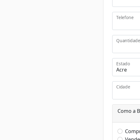
Telefone
Quantidade
Estado
Cidade
Como a B
Comp
Vende