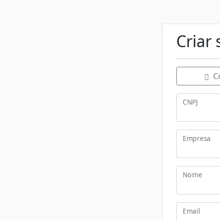
Criar
Co
CNPJ
Empresa
Nome
Email