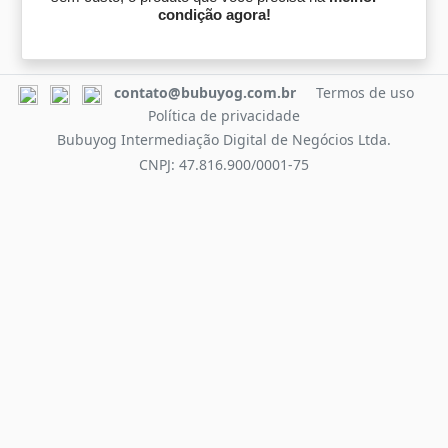
condição agora!
contato@bubuyog.com.br
Termos de uso
Política de privacidade
Bubuyog Intermediação Digital de Negócios Ltda.
CNPJ: 47.816.900/0001-75