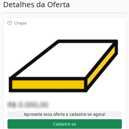
Detalhes da Oferta
Chapa
R$ 0.000,00
Aproveite essa oferta e cadastre-se agora!
Cadastre-se