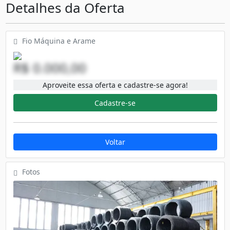
Detalhes da Oferta
Fio Máquina e Arame
R$ 0.000,00
Aproveite essa oferta e cadastre-se agora!
Cadastre-se
Voltar
Fotos