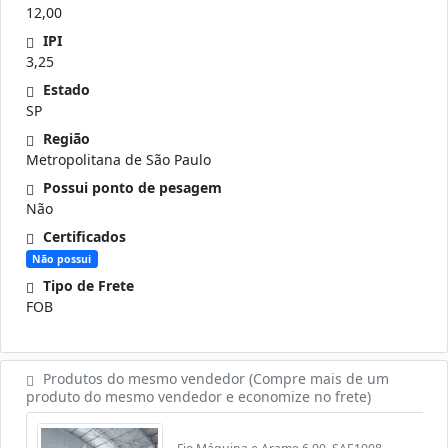
12,00
IPI
3,25
Estado
SP
Região
Metropolitana de São Paulo
Possui ponto de pesagem
Não
Certificados
Não possui
Tipo de Frete
FOB
Produtos do mesmo vendedor (Compre mais de um
produto do mesmo vendedor e economize no frete)