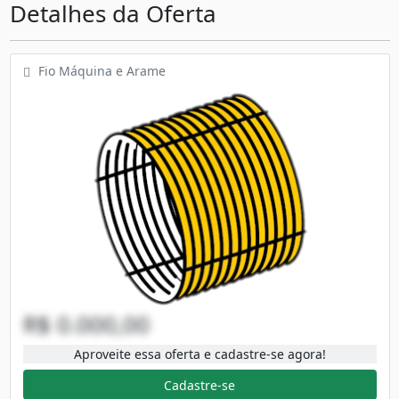
Detalhes da Oferta
Fio Máquina e Arame
R$ 0.000,00
Aproveite essa oferta e cadastre-se agora!
Cadastre-se