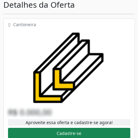
Detalhes da Oferta
Cantoneira
R$ 0.000,00
Aproveite essa oferta e cadastre-se agora!
Cadastre-se