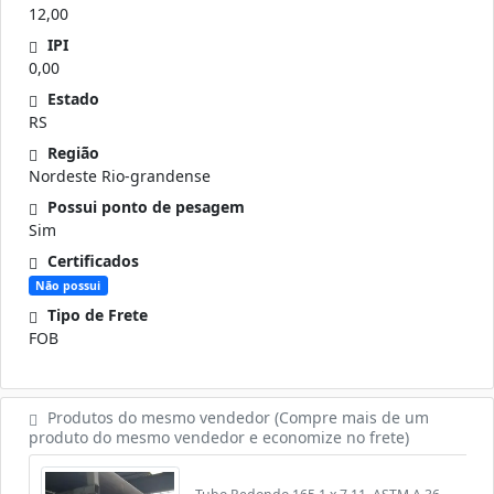
12,00
IPI
0,00
Estado
RS
Região
Nordeste Rio-grandense
Possui ponto de pesagem
Sim
Certificados
Não possui
Tipo de Frete
FOB
Produtos do mesmo vendedor (Compre mais de um
produto do mesmo vendedor e economize no frete)