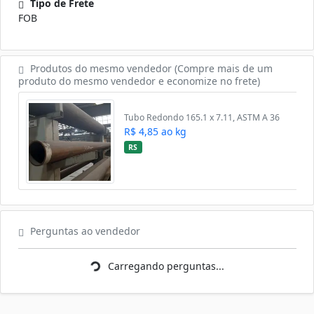
Tipo de Frete
FOB
Produtos do mesmo vendedor (Compre mais de um
produto do mesmo vendedor e economize no frete)
Tubo Redondo 165.1 x 7.11, ASTM A 36
R$ 4,85 ao kg
RS
Carregando perguntas...
Perguntas ao vendedor
Carregando perguntas...